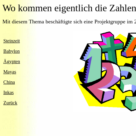
Wo kommen eigentlich die Zahlen
Mit diesem Thema beschäftigte sich eine Projektgruppe im 2.
Steinzeit
Babylon
Ägypten
Mayas
China
Inkas
Zurück