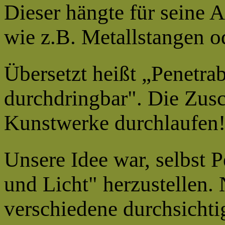
Dieser hängte für seine 
wie z.B. Metallstangen o
Übersetzt heißt „Penetrab
durchdringbar". Die Zusc
Kunstwerke durchlaufen
Unsere Idee war, selbst 
und Licht" herzustellen.
verschiedene durchsicht