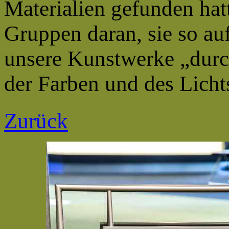
Materialien gefunden hat
Gruppen daran, sie
so au
unsere Kunstwerke „durc
der Farben und des Licht
Zurück