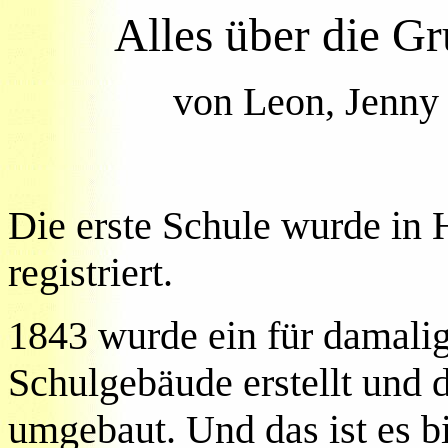
Alles über die 
von Leon, Jenny
Die erste Schule wurde in
registriert.
1843 wurde ein für damalig
Schulgebäude erstellt und 
umgebaut. Und das ist es b