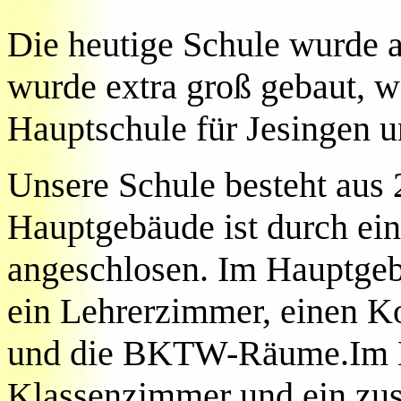
Die heutige Schule wurde 
wurde extra groß gebaut, we
Hauptschule für Jesingen 
Unsere Schule besteht aus 
Hauptgebäude ist durch ei
angeschlosen. Im Hauptgeb
ein Lehrerzimmer, einen 
und die BKTW-Räume.Im Ne
Klassenzimmer und ein zus