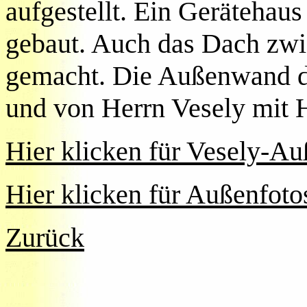
aufgestellt. Ein Gerätehau
gebaut. Auch das Dach zw
gemacht. Die Außenwand de
und von Herrn Vesely mit H
Hier klicken für Vesely-A
Hier klicken für Außenfoto
Zurück