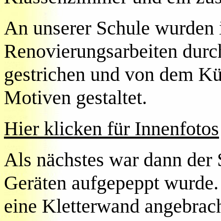
An unserer Schule wurden i
Renovierungsarbeiten durc
gestrichen und von dem Kün
Motiven gestaltet.
Hier klicken für Innenfotos
Als nächstes war dann der 
Geräten aufgepeppt wurde. 
eine Kletterwand angebrac