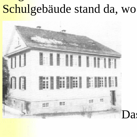
Schulgebäude stand da, wo j
Das