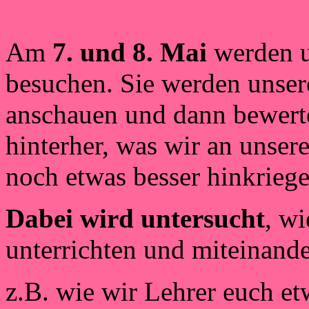
Am
7. und 8. Mai
werden u
besuchen. Sie werden unsere
anschauen und dann bewerte
hinterher, was wir an unse
noch etwas besser hinkrieg
Dabei wird untersucht
, wi
unterrichten und miteinand
z.B. wie wir Lehrer euch et