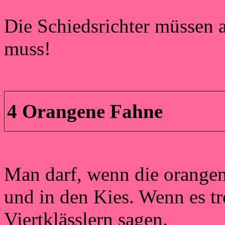
Die Schiedsrichter müssen 
muss!
4 Orangene Fahne
Man darf, wenn die orangen
und in den Kies. Wenn es tr
Viertklässlern sagen.