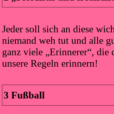
Jeder soll sich an diese wic
niemand weh tut und alle g
ganz viele „Erinnerer“, die
unsere Regeln erinnern!
3 Fußball