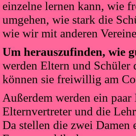
einzelne lernen kann, wie f
umgehen, wie stark die Sch
wie wir mit anderen Verei
Um herauszufinden, wie g
werden Eltern und Schüler 
können sie freiwillig am C
Außerdem werden ein paar K
Elternvertreter und die Lehr
Da stellen die zwei Damen 