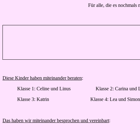
Für alle, die es nochmals 
Diese Kinder haben miteinander beraten
:
Klasse 1: Celine und Linus
Klasse 2: Carina und 
Klasse 3: Katrin
Klasse 4: Lea und Simo
Das haben wir miteinander besprochen und vereinbart
: