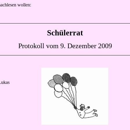
nachlesen wollen:
Schülerrat
Protokoll vom 9. Dezember 2009
Lukas
n