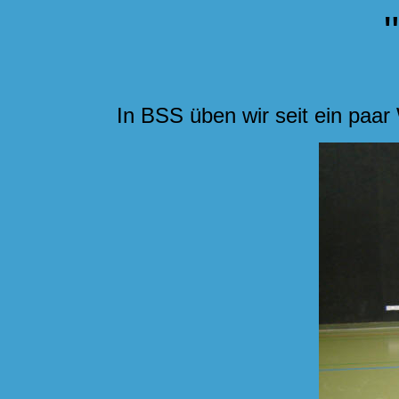
In BSS üben wir seit ein paar