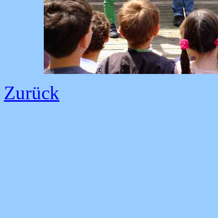
Zurück